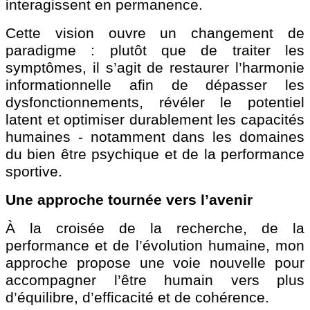
interagissent en permanence.
Cette vision ouvre un changement de
paradigme : plutôt que de traiter les
symptômes, il s’agit de restaurer l’harmonie
informationnelle afin de dépasser les
dysfonctionnements, révéler le potentiel
latent et optimiser durablement les capacités
humaines - notamment dans les domaines
du bien être psychique et de la performance
sportive.
Une approche tournée vers l’avenir
À la croisée de la recherche, de la
performance et de l’évolution humaine, mon
approche propose une voie nouvelle pour
accompagner l’être humain vers plus
d’équilibre, d’efficacité et de cohérence.