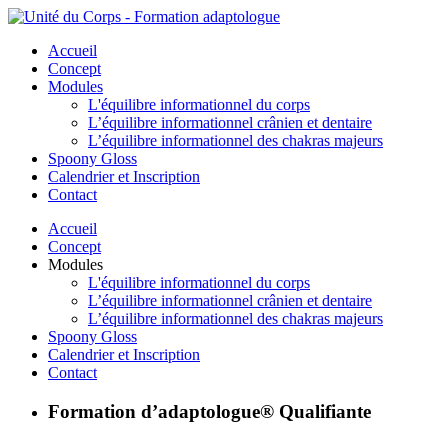
Accueil
Concept
Modules
L'équilibre informationnel du corps
L’équilibre informationnel crânien et dentaire
L’équilibre informationnel des chakras majeurs
Spoony Gloss
Calendrier et Inscription
Contact
Accueil
Concept
Modules
L'équilibre informationnel du corps
L’équilibre informationnel crânien et dentaire
L’équilibre informationnel des chakras majeurs
Spoony Gloss
Calendrier et Inscription
Contact
Formation d’adaptologue® Qualifiante