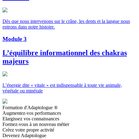
Dès que nous intervenons sur le crâne, les dents et la langue nous
entrons dans notre histoire.
Module
3
L’équilibre informationnel des chakras
majeurs
L’énergie dite « vitale » est indispensable à toute vie animale,
végétale ou minérale
Formation d'Adaptologue ®
Augmentez-vos performances
Elargissez vos connaissances
Formez-vous à un nouveau métier
Créez votre propre activité
Devenez Adaptologue