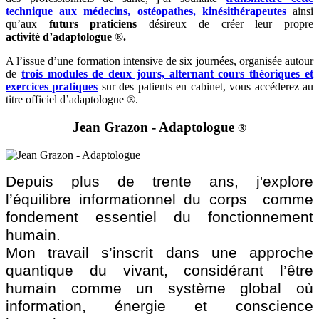
technique aux médecins, ostéopathes, kinésithérapeutes
ainsi
qu’aux
futurs praticiens
désireux de créer leur propre
activité d’adaptologue
®
.
A l’issue d’une formation intensive de six journées, organisée autour
de
trois modules de deux jours, alternant cours théoriques et
exercices pratiques
sur des patients en cabinet, vous accéderez au
titre officiel d’adaptologue
®
.
Jean Grazon - Adaptologue
®
Depuis plus de trente ans, j'explore
l’équilibre informationnel du corps comme
fondement essentiel du fonctionnement
humain.
Mon travail s’inscrit dans une approche
quantique du vivant, considérant l’être
humain comme un système global où
information, énergie et conscience