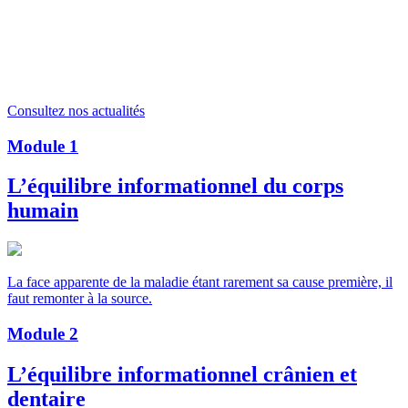
Consultez nos actualités
Module
1
L’équilibre informationnel du corps
humain
La face apparente de la maladie étant rarement sa cause première, il
faut remonter à la source.
Module
2
L’équilibre informationnel crânien et
dentaire