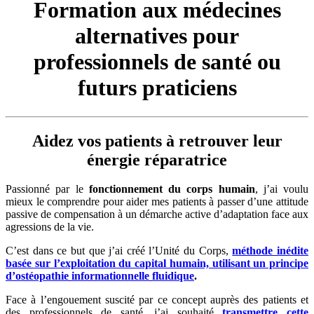
Formation aux médecines
alternatives pour
professionnels de santé ou
futurs praticiens
Aidez vos patients à retrouver leur
énergie réparatrice
Passionné par le
fonctionnement du corps humain
, j’ai voulu
mieux le comprendre pour aider mes patients à passer d’une attitude
passive de compensation à un démarche active d’adaptation face aux
agressions de la vie.
C’est dans ce but que j’ai créé l’Unité du Corps,
méthode inédite
basée sur l’exploitation du capital humain, utilisant un principe
d’ostéopathie informationnelle fluidique
.
Face à l’engouement suscité par ce concept auprès des patients et
des professionnels de santé, j’ai souhaité
transmettre cette