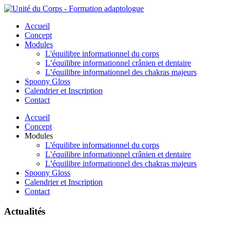
Accueil
Concept
Modules
L'équilibre informationnel du corps
L’équilibre informationnel crânien et dentaire
L’équilibre informationnel des chakras majeurs
Spoony Gloss
Calendrier et Inscription
Contact
Accueil
Concept
Modules
L'équilibre informationnel du corps
L’équilibre informationnel crânien et dentaire
L’équilibre informationnel des chakras majeurs
Spoony Gloss
Calendrier et Inscription
Contact
Actualités