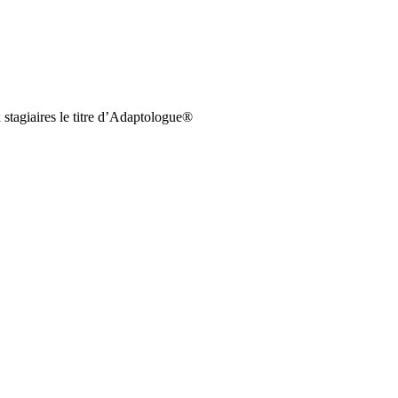
 stagiaires le titre d’Adaptologue®