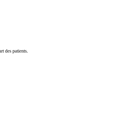
rt des patients.