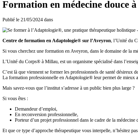
Formation en médecine douce à 
Publié le
21/05/2024
dans
Centre de formation en Adaptologie® sur l’Aveyron
, l’Unité du C
Si vous cherchez une formation en Aveyron, dans le domaine de la méd
L’Unité du Corps® à Millau, est un organisme spécialisé dans l’ensei
C’est là que viennent se former les professionnels de santé désireux d
La formation professionnelle en Adaptologie® leur permet de mieux ac
Mais savez-vous que l’institut s’adresse à un public bien plus large ?
Si vous êtes :
Demandeur d’emploi,
En reconversion professionnelle,
Porteur d’un projet professionnel dans le cadre de la médecine 
Et que ce type d’approche thérapeutique vous interpelle, n’hésitez pas