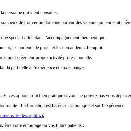
la personne qui vient consulter.
s soucieux de trouver un domaine porteur des valeurs qui leur sont chère
ra une spécialisation dans l’accompagnement thérapeutique.
ment, les porteurs de projet et les demandeurs d’emploi.
res pour créer leur propre activité professionnelle.
fait la part belle à l’expérience et aux échanges.
ps. Et ces options sont bien pratique si vous ne pouvez pas vous déplacer
ournable ! La formation est basée sur la pratique et sur l’expérience.
ouverez le descriptif ici.
-être votre entourage ou vos futurs patients ;